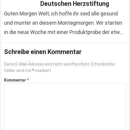
Deutschen Herzstiftung
Guten Morgen Welt, ich hoffe ihr seid alle gesund
und munter an diesem Montagmorgen. Wir starten
in die neue Woche mit einer Produktprobe der etwas
anderen Art. Hierbei handelt es…
Read more
Schreibe einen Kommentar
Deine E-Mail-Adresse wird nicht veröffentlicht.
Erforderliche
Felder sind mit
*
markiert
Kommentar
*