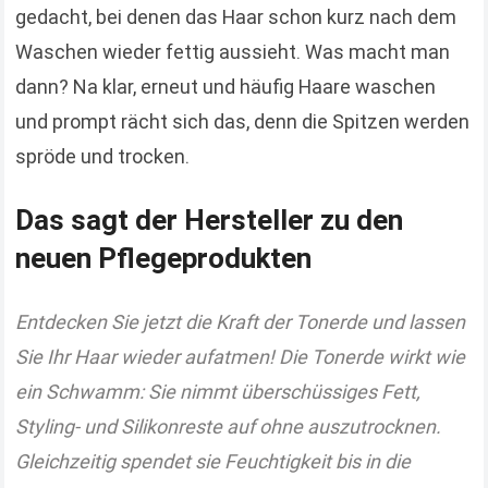
gedacht, bei denen das Haar schon kurz nach dem
Waschen wieder fettig aussieht. Was macht man
dann? Na klar, erneut und häufig Haare waschen
und prompt rächt sich das, denn die Spitzen werden
spröde und trocken.
Das sagt der Hersteller zu den
neuen Pflegeprodukten
Entdecken Sie jetzt die Kraft der Tonerde und lassen
Sie Ihr Haar wieder aufatmen! Die Tonerde wirkt wie
ein Schwamm: Sie nimmt überschüssiges Fett,
Styling- und Silikonreste auf ohne auszutrocknen.
Gleichzeitig spendet sie Feuchtigkeit bis in die