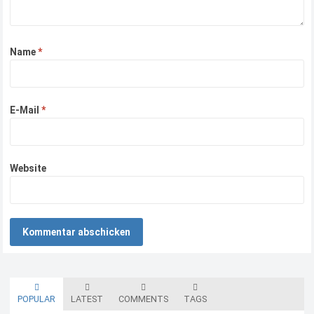
Name
*
E-Mail
*
Website
POPULAR
LATEST
COMMENTS
TAGS