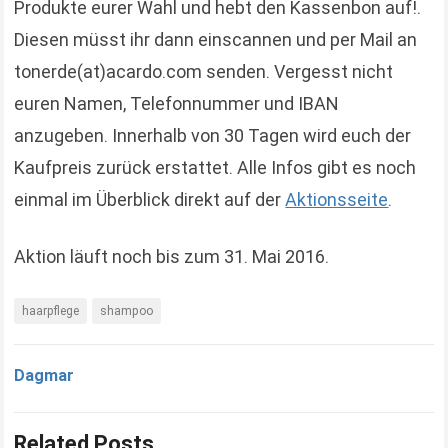
Produkte eurer Wahl und hebt den Kassenbon auf!.
Diesen müsst ihr dann einscannen und per Mail an
tonerde(at)acardo.com senden. Vergesst nicht
euren Namen, Telefonnummer und IBAN
anzugeben. Innerhalb von 30 Tagen wird euch der
Kaufpreis zurück erstattet. Alle Infos gibt es noch
einmal im Überblick direkt auf der
Aktionsseite
.
Aktion läuft noch bis zum 31. Mai 2016.
haarpflege
shampoo
Dagmar
Related Posts