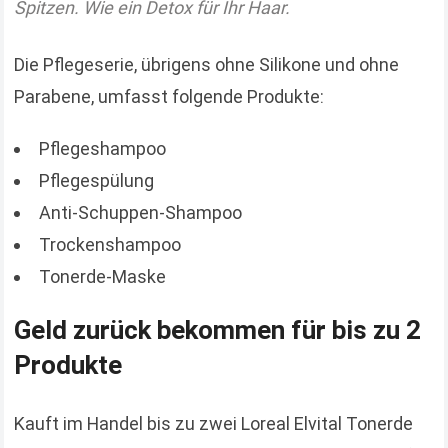
Spitzen. Wie ein Detox für Ihr Haar.
Die Pflegeserie, übrigens ohne Silikone und ohne
Parabene, umfasst folgende Produkte:
Pflegeshampoo
Pflegespülung
Anti-Schuppen-Shampoo
Trockenshampoo
Tonerde-Maske
Geld zurück bekommen für bis zu 2
Produkte
Kauft im Handel bis zu zwei Loreal Elvital Tonerde