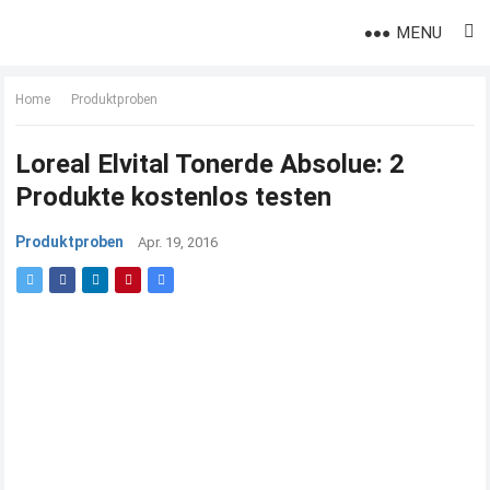
MENU
Home
Produktproben
Loreal Elvital Tonerde Absolue: 2
Produkte kostenlos testen
Produktproben
Apr. 19, 2016