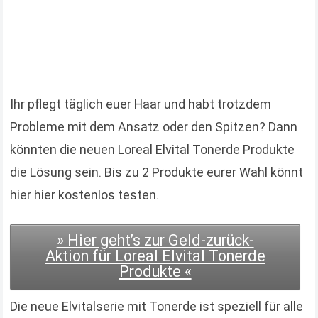
Ihr pflegt täglich euer Haar und habt trotzdem
Probleme mit dem Ansatz oder den Spitzen? Dann
könnten die neuen Loreal Elvital Tonerde Produkte
die Lösung sein. Bis zu 2 Produkte eurer Wahl könnt
hier hier kostenlos testen.
» Hier geht’s zur Geld-zurück-
Aktion für Loreal Elvital Tonerde
Produkte «
Die neue Elvitalserie mit Tonerde ist speziell für alle