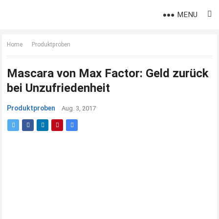
MENU
Home
Produktproben
Mascara von Max Factor: Geld zurück
bei Unzufriedenheit
Produktproben
Aug. 3, 2017