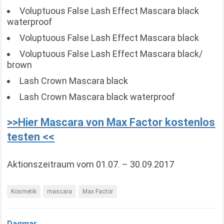
Voluptuous False Lash Effect Mascara black
waterproof
Voluptuous False Lash Effect Mascara black
Voluptuous False Lash Effect Mascara black/
brown
Lash Crown Mascara black
Lash Crown Mascara black waterproof
>>Hier Mascara von Max Factor kostenlos
testen <<
Aktionszeitraum vom 01.07. – 30.09.2017
Kosmetik
mascara
Max Factor
Dagmar