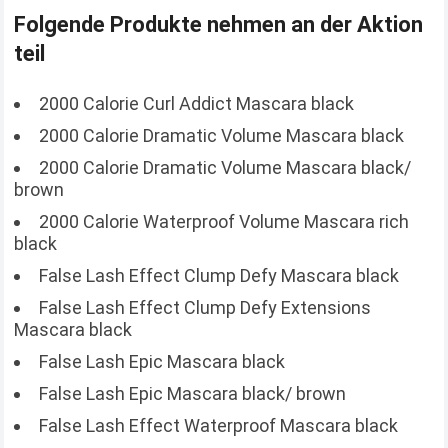
Folgende Produkte nehmen an der Aktion
teil
2000 Calorie Curl Addict Mascara black
2000 Calorie Dramatic Volume Mascara black
2000 Calorie Dramatic Volume Mascara black/
brown
2000 Calorie Waterproof Volume Mascara rich
black
False Lash Effect Clump Defy Mascara black
False Lash Effect Clump Defy Extensions
Mascara black
False Lash Epic Mascara black
False Lash Epic Mascara black/ brown
False Lash Effect Waterproof Mascara black