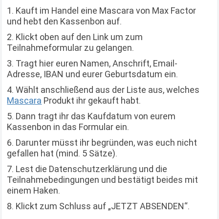
Kauft im Handel eine Mascara von Max Factor
und hebt den Kassenbon auf.
Klickt oben auf den Link um zum
Teilnahmeformular zu gelangen.
Tragt hier euren Namen, Anschrift, Email-
Adresse, IBAN und eurer Geburtsdatum ein.
Wählt anschließend aus der Liste aus, welches
Mascara
Produkt ihr gekauft habt.
Dann tragt ihr das Kaufdatum von eurem
Kassenbon in das Formular ein.
Darunter müsst ihr begründen, was euch nicht
gefallen hat (mind. 5 Sätze).
Lest die Datenschutzerklärung und die
Teilnahmebedingungen und bestätigt beides mit
einem Haken.
Klickt zum Schluss auf „JETZT ABSENDEN“.