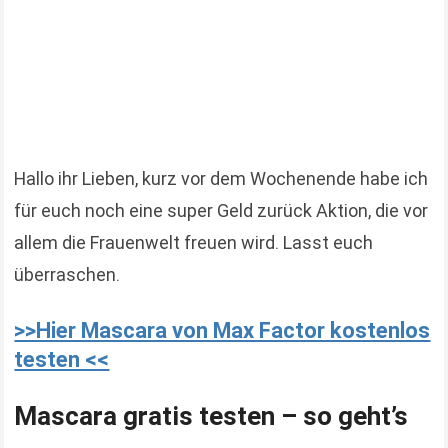
Hallo ihr Lieben, kurz vor dem Wochenende habe ich
für euch noch eine super Geld zurück Aktion, die vor
allem die Frauenwelt freuen wird. Lasst euch
überraschen.
>>Hier Mascara von Max Factor kostenlos
testen <<
Mascara gratis testen – so geht’s