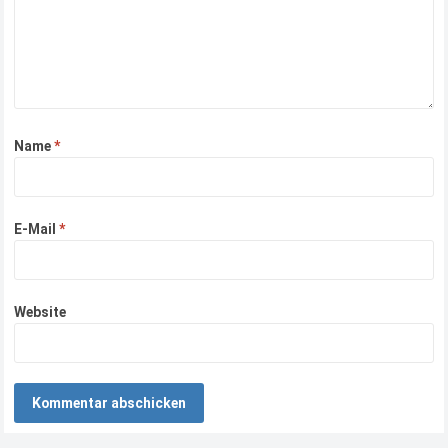
Name
*
E-Mail
*
Website