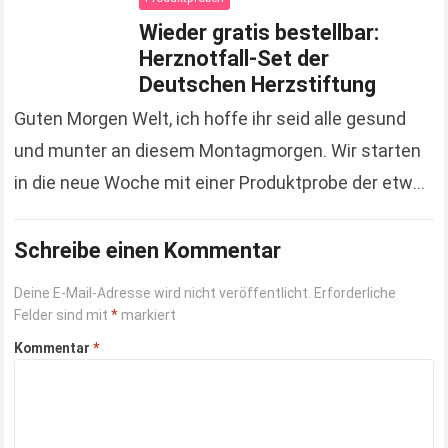
Wieder gratis bestellbar:
Herznotfall-Set der
Deutschen Herzstiftung
Guten Morgen Welt, ich hoffe ihr seid alle gesund
und munter an diesem Montagmorgen. Wir starten
in die neue Woche mit einer Produktprobe der etwas
anderen Art. Hierbei handelt es…
Read more
Schreibe einen Kommentar
Deine E-Mail-Adresse wird nicht veröffentlicht.
Erforderliche
Felder sind mit
*
markiert
Kommentar
*