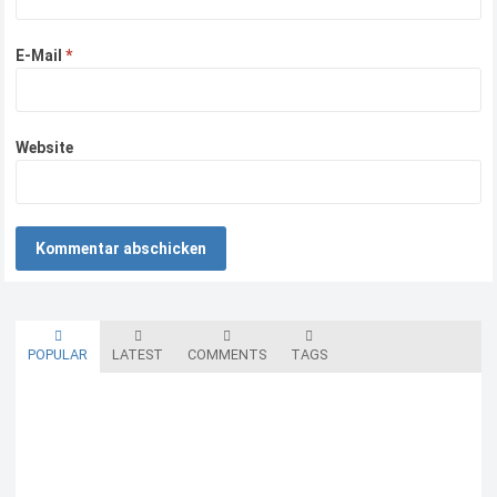
E-Mail
*
Website
POPULAR
LATEST
COMMENTS
TAGS