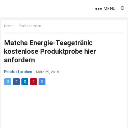
MENU
Home
Produktproben
Matcha Energie-Teegetränk:
kostenlose Produktprobe hier
anfordern
Produktproben
März 29, 2016