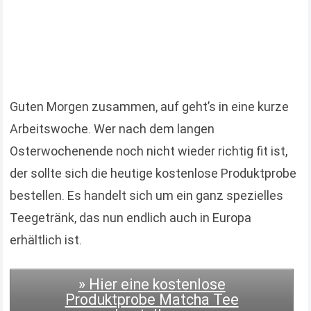
Guten Morgen zusammen, auf geht’s in eine kurze
Arbeitswoche. Wer nach dem langen
Osterwochenende noch nicht wieder richtig fit ist,
der sollte sich die heutige kostenlose Produktprobe
bestellen. Es handelt sich um ein ganz spezielles
Teegetränk, das nun endlich auch in Europa
erhältlich ist.
» Hier eine kostenlose
Produktprobe Matcha Tee