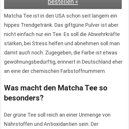
bestellen «
Matcha Tee ist in den USA schon seit langem ein
hippes Trendgetränk. Das giftgüne Pulver ist aber
nicht einfach nur ein Tee. Es soll die Abwehrkräfte
stärken, bei Stress helfen und abnehmen soll man
damit auch noch. Zugegeben, die Farbe ist etwas
gewöhnungsbedürftig, erinnert in Deutschland eher
an eine der chemischen Farbstoffnummern.
Was macht den Matcha Tee so
besonders?
Der grüne Tee soll reich an einer Unmenge von
Nährstoffen und Antioxidantien sein. Der