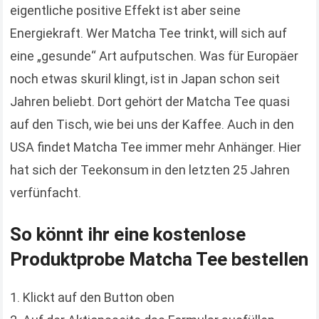
eigentliche positive Effekt ist aber seine
Energiekraft. Wer Matcha Tee trinkt, will sich auf
eine „gesunde“ Art aufputschen. Was für Europäer
noch etwas skuril klingt, ist in Japan schon seit
Jahren beliebt. Dort gehört der Matcha Tee quasi
auf den Tisch, wie bei uns der Kaffee. Auch in den
USA findet Matcha Tee immer mehr Anhänger. Hier
hat sich der Teekonsum in den letzten 25 Jahren
verfünfacht.
So könnt ihr eine kostenlose
Produktprobe Matcha Tee bestellen
Klickt auf den Button oben