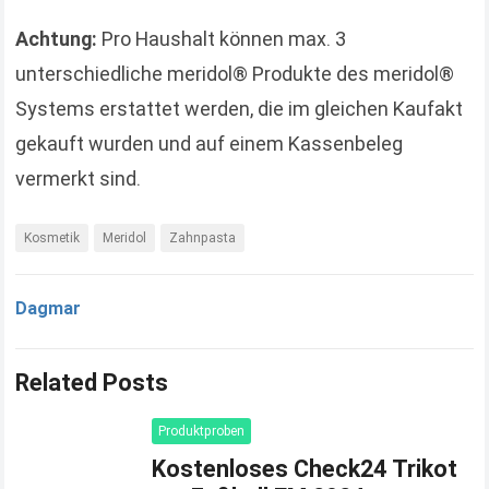
Achtung:
Pro Haushalt können max. 3
unterschiedliche meridol® Produkte des meridol®
Systems erstattet werden, die im gleichen Kaufakt
gekauft wurden und auf einem Kassenbeleg
vermerkt sind.
Kosmetik
Meridol
Zahnpasta
Dagmar
Related Posts
Produktproben
Kostenloses Check24 Trikot