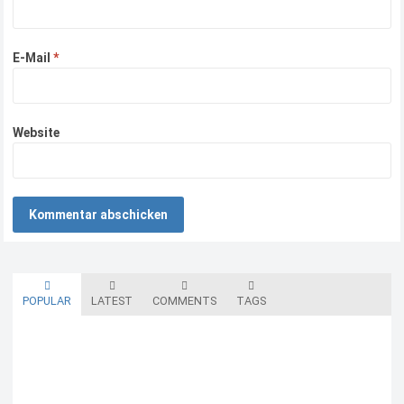
E-Mail
*
Website
POPULAR
LATEST
COMMENTS
TAGS