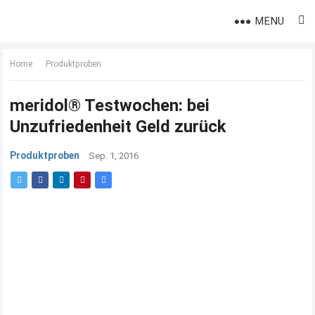
MENU
Home
Produktproben
meridol® Testwochen: bei
Unzufriedenheit Geld zurück
Produktproben
Sep. 1, 2016