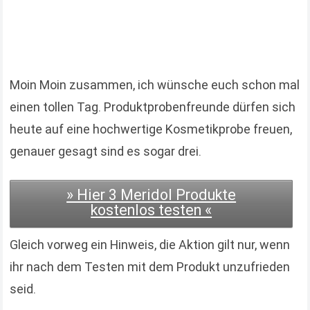
Moin Moin zusammen, ich wünsche euch schon mal
einen tollen Tag. Produktprobenfreunde dürfen sich
heute auf eine hochwertige Kosmetikprobe freuen,
genauer gesagt sind es sogar drei.
» Hier 3 Meridol Produkte
kostenlos testen «
Gleich vorweg ein Hinweis, die Aktion gilt nur, wenn
ihr nach dem Testen mit dem Produkt unzufrieden
seid.