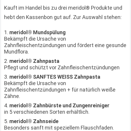
Kauft im Handel bis zu drei meridol® Produkte und
hebt den Kassenbon gut auf. Zur Auswahl stehen:
meridol® Mundspülung
Bekämpft die Ursache von
Zahnfleischentzündungen und fördert eine gesunde
Mundflora.
meridol® Zahnpasta
Pflegt und schützt vor Zahnfleischentzündungen
meridol® SANFTES WEISS Zahnpasta
Bekämpft die Ursache von
Zahnfleischentzündungen + für natürlich weiße
Zähne.
meridol® Zahnbürste und Zungenreiniger
in 5 verschiedenen Sorten erhältlich.
meridol® Zahnseide
Besonders sanft mit speziellem Flauschfaden.