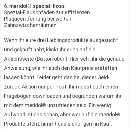
meridol® special-floss
Spezial-Flauschfaden zur effizienten
Plaqueentfernung bei weiten
Zahnzwischenräumen.
Wenn ihr eure drei Lieblingsprodukte ausgesucht
und gekauft habt, klickt ihr euch auf die
Aktionsseite (Button oben). Hier seht ihr die genaue
Anweisung, wie ihr euch den Kaufpreis erstatten
lassen könnt. Leider geht das bei dieser Geld-
zurück-Aktion nur per Post. Ihr müsst euch einen
Fragebogen downloaden und begründen warum ihr
mit dem meridol® unzufrieden seid. Ein wenig
Aufwand ist das schon, aber wer auf die meridol®
Produkte steht, nimmt das sicher gern in Kauf.