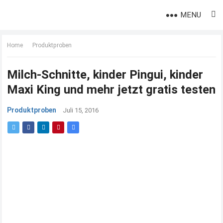
MENU
Home
Produktproben
Milch-Schnitte, kinder Pingui, kinder
Maxi King und mehr jetzt gratis testen
Produktproben
Juli 15, 2016