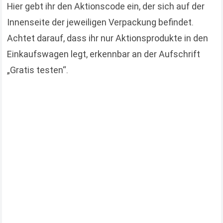
Hier gebt ihr den Aktionscode ein, der sich auf der
Innenseite der jeweiligen Verpackung befindet.
Achtet darauf, dass ihr nur Aktionsprodukte in den
Einkaufswagen legt, erkennbar an der Aufschrift
„Gratis testen“.