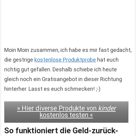
Moin Moin zusammen, ich habe es mir fast gedacht,
die gestrige
kostenlose Produktprobe
hat euch
richtig gut gefallen. Deshalb schiebe ich heute
gleich noch ein Gratisangebot in dieser Richtung
hinterher. Lasst es euch schmecken! ;-)
» Hier diverse Produkte von
kinder
kostenlos testen «
So funktioniert die Geld-zurück-