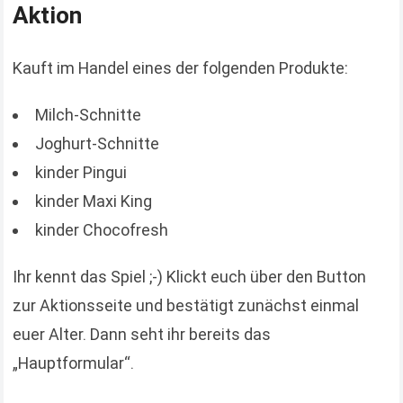
Aktion
Kauft im Handel eines der folgenden Produkte:
Milch-Schnitte
Joghurt-Schnitte
kinder Pingui
kinder Maxi King
kinder Chocofresh
Ihr kennt das Spiel ;-) Klickt euch über den Button
zur Aktionsseite und bestätigt zunächst einmal
euer Alter. Dann seht ihr bereits das
„Hauptformular“.