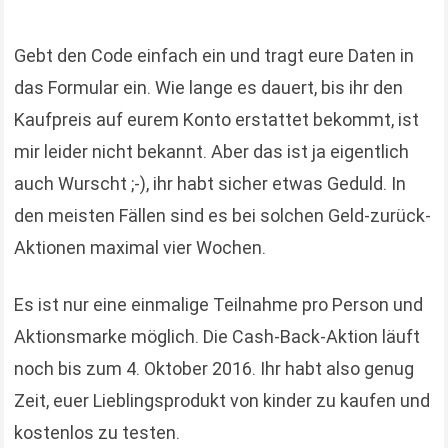
Gebt den Code einfach ein und tragt eure Daten in
das Formular ein. Wie lange es dauert, bis ihr den
Kaufpreis auf eurem Konto erstattet bekommt, ist
mir leider nicht bekannt. Aber das ist ja eigentlich
auch Wurscht ;-), ihr habt sicher etwas Geduld. In
den meisten Fällen sind es bei solchen Geld-zurück-
Aktionen maximal vier Wochen.
Es ist nur eine einmalige Teilnahme pro Person und
Aktionsmarke möglich. Die Cash-Back-Aktion läuft
noch bis zum 4. Oktober 2016. Ihr habt also genug
Zeit, euer Lieblingsprodukt von kinder zu kaufen und
kostenlos zu testen.