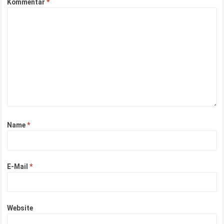
Kommentar
*
Name
*
E-Mail
*
Website