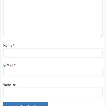
Name
*
E-Mail
*
Website