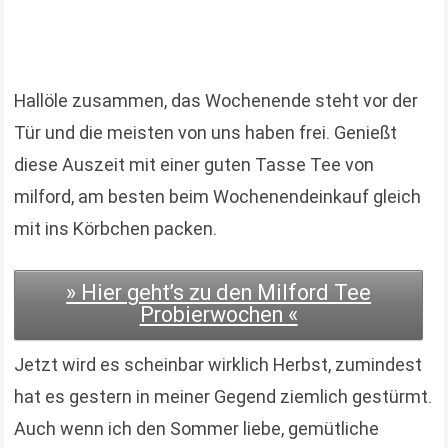
Hallöle zusammen, das Wochenende steht vor der
Tür und die meisten von uns haben frei. Genießt
diese Auszeit mit einer guten Tasse Tee von
milford, am besten beim Wochenendeinkauf gleich
mit ins Körbchen packen.
» Hier geht’s zu den Milford Tee
Probierwochen «
Jetzt wird es scheinbar wirklich Herbst, zumindest
hat es gestern in meiner Gegend ziemlich gestürmt.
Auch wenn ich den Sommer liebe, gemütliche