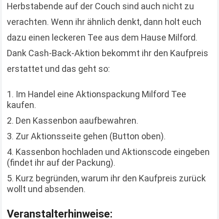
Herbstabende auf der Couch sind auch nicht zu
verachten. Wenn ihr ähnlich denkt, dann holt euch
dazu einen leckeren Tee aus dem Hause Milford.
Dank Cash-Back-Aktion bekommt ihr den Kaufpreis
erstattet und das geht so:
Im Handel eine Aktionspackung Milford Tee
kaufen.
Den Kassenbon aaufbewahren.
Zur Aktionsseite gehen (Button oben).
Kassenbon hochladen und Aktionscode eingeben
(findet ihr auf der Packung).
Kurz begründen, warum ihr den Kaufpreis zurück
wollt und absenden.
Veranstalterhinweise: