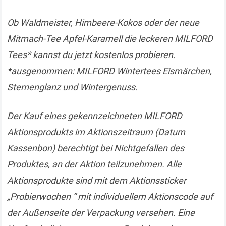
Ob Waldmeister, Himbeere-Kokos oder der neue
Mitmach-Tee Apfel-Karamell die leckeren MILFORD
Tees* kannst du jetzt kostenlos probieren.
*ausgenommen: MILFORD Wintertees Eismärchen,
Sternenglanz und Wintergenuss.
Der Kauf eines gekennzeichneten MILFORD
Aktionsprodukts im Aktionszeitraum (Datum
Kassenbon) berechtigt bei Nichtgefallen des
Produktes, an der Aktion teilzunehmen. Alle
Aktionsprodukte sind mit dem Aktionssticker
„Probierwochen “ mit individuellem Aktionscode auf
der Außenseite der Verpackung versehen. Eine