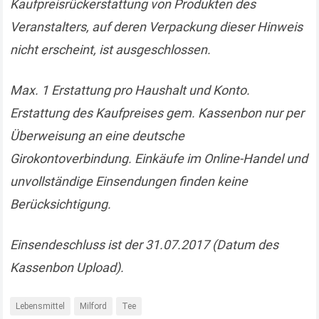
Kaufpreisrückerstattung von Produkten des
Veranstalters, auf deren Verpackung dieser Hinweis
nicht erscheint, ist ausgeschlossen.
Max. 1 Erstattung pro Haushalt und Konto.
Erstattung des Kaufpreises gem. Kassenbon nur per
Überweisung an eine deutsche
Girokontoverbindung. Einkäufe im Online-Handel und
unvollständige Einsendungen finden keine
Berücksichtigung.
Einsendeschluss ist der 31.07.2017 (Datum des
Kassenbon Upload).
Lebensmittel
Milford
Tee