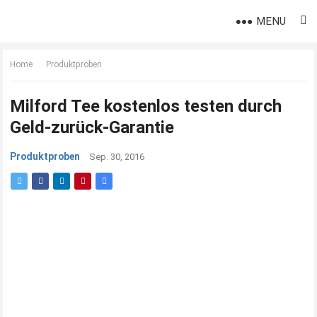
MENU
Home
Produktproben
Milford Tee kostenlos testen durch
Geld-zurück-Garantie
Produktproben
Sep. 30, 2016