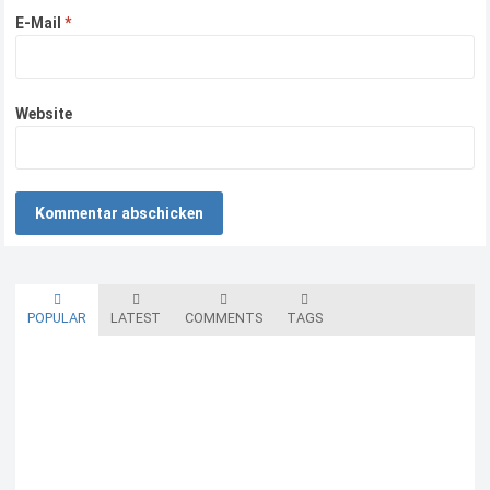
E-Mail
*
Website
POPULAR
LATEST
COMMENTS
TAGS