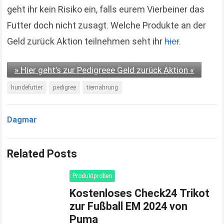
geht ihr kein Risiko ein, falls eurem Vierbeiner das
Futter doch nicht zusagt. Welche Produkte an der
Geld zurück Aktion teilnehmen seht ihr
hier
.
» Hier geht’s zur Pedigreee Geld zurück Aktion «
hundefutter
pedigree
tiernahrung
Dagmar
Related Posts
Produktproben
Kostenloses Check24 Trikot
zur Fußball EM 2024 von
Puma