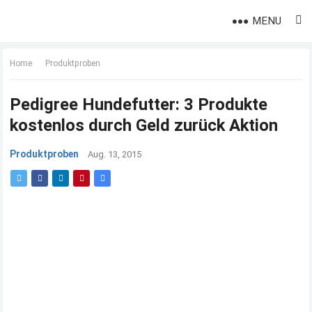
MENU
Home
Produktproben
Pedigree Hundefutter: 3 Produkte
kostenlos durch Geld zurück Aktion
Produktproben
Aug. 13, 2015