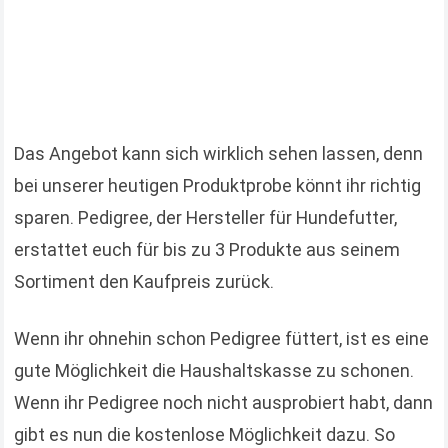
Das Angebot kann sich wirklich sehen lassen, denn
bei unserer heutigen Produktprobe könnt ihr richtig
sparen. Pedigree, der Hersteller für Hundefutter,
erstattet euch für bis zu 3 Produkte aus seinem
Sortiment den Kaufpreis zurück.
Wenn ihr ohnehin schon Pedigree füttert, ist es eine
gute Möglichkeit die Haushaltskasse zu schonen.
Wenn ihr Pedigree noch nicht ausprobiert habt, dann
gibt es nun die kostenlose Möglichkeit dazu. So