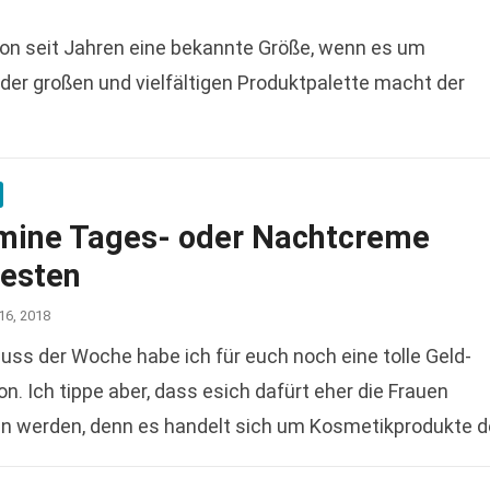
hon seit Jahren eine bekannte Größe, wenn es um
der großen und vielfältigen Produktpalette macht der
mine Tages- oder Nachtcreme
testen
16, 2018
ss der Woche habe ich für euch noch eine tolle Geld-
n. Ich tippe aber, dass esich dafürt eher die Frauen
en werden, denn es handelt sich um Kosmetikprodukte d