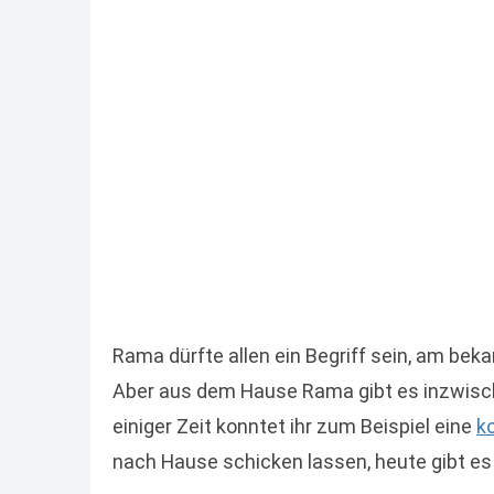
Rama dürfte allen ein Begriff sein, am bek
Aber aus dem Hause Rama gibt es inzwisc
einiger Zeit konntet ihr zum Beispiel eine
k
nach Hause schicken lassen, heute gibt es