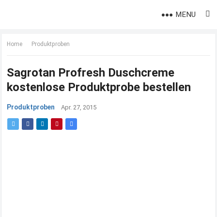
MENU
Home
Produktproben
Sagrotan Profresh Duschcreme
kostenlose Produktprobe bestellen
Produktproben
Apr. 27, 2015