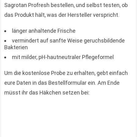
Sagrotan Profresh bestellen, und selbst testen, ob
das Produkt hält, was der Hersteller verspricht.
länger anhaltende Frische
vermindert auf sanfte Weise geruchsbildende
Bakterien
mit milder, pH-hautneutraler Pflegeformel
Um die kostenlose Probe zu erhalten, gebt einfach
eure Daten in das Bestellformular ein. Am Ende
müsst ihr das Häkchen setzen bei: