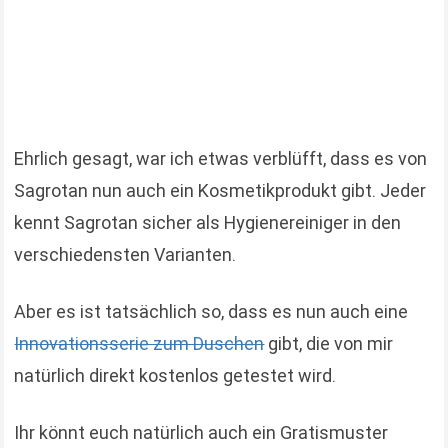
Ehrlich gesagt, war ich etwas verblüfft, dass es von
Sagrotan nun auch ein Kosmetikprodukt gibt. Jeder
kennt Sagrotan sicher als Hygienereiniger in den
verschiedensten Varianten.
Aber es ist tatsächlich so, dass es nun auch eine
Innovationsserie zum Duschen
gibt, die von mir
natürlich direkt kostenlos getestet wird.
Ihr könnt euch natürlich auch ein Gratismuster