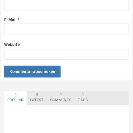
E-Mail
*
Website
POPULAR
LATEST
COMMENTS
TAGS