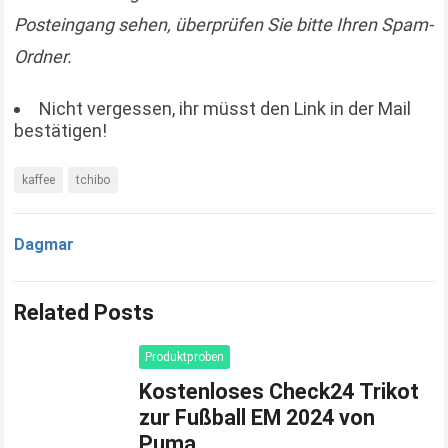
Posteingang sehen, überprüfen Sie bitte Ihren Spam-
Ordner.
Nicht vergessen, ihr müsst den Link in der Mail
bestätigen!
kaffee
tchibo
Dagmar
Related Posts
Produktproben
Kostenloses Check24 Trikot
zur Fußball EM 2024 von
Puma