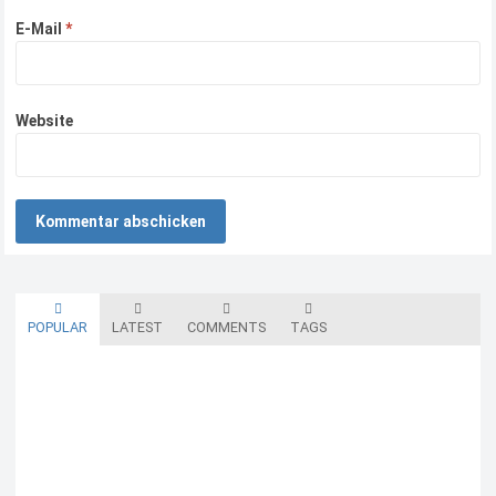
E-Mail
*
Website
POPULAR
LATEST
COMMENTS
TAGS