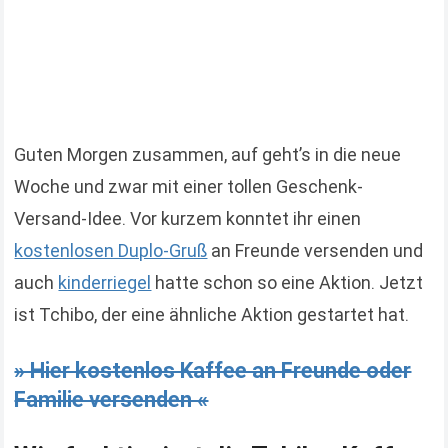
Guten Morgen zusammen, auf geht’s in die neue
Woche und zwar mit einer tollen Geschenk-
Versand-Idee. Vor kurzem konntet ihr einen
kostenlosen Duplo-Gruß
an Freunde versenden und
auch
kinderriegel
hatte schon so eine Aktion. Jetzt
ist Tchibo, der eine ähnliche Aktion gestartet hat.
» Hier kostenlos Kaffee an Freunde oder
Familie versenden «