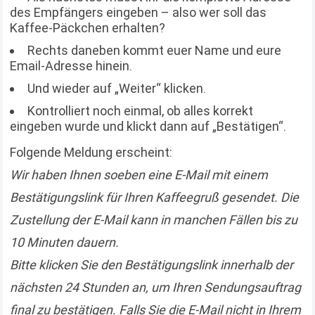
des Empfängers eingeben – also wer soll das
Kaffee-Päckchen erhalten?
Rechts daneben kommt euer Name und eure
Email-Adresse hinein.
Und wieder auf „Weiter“ klicken.
Kontrolliert noch einmal, ob alles korrekt
eingeben wurde und klickt dann auf „Bestätigen“.
Folgende Meldung erscheint:
Wir haben Ihnen soeben eine E-Mail mit einem
Bestätigungslink für Ihren Kaffeegruß gesendet. Die
Zustellung der E-Mail kann in manchen Fällen bis zu
10 Minuten dauern.
Bitte klicken Sie den Bestätigungslink innerhalb der
nächsten 24 Stunden an, um Ihren Sendungsauftrag
final zu bestätigen. Falls Sie die E-Mail nicht in Ihrem