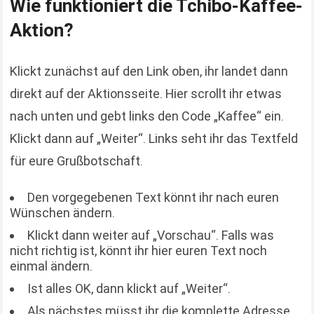
Wie funktioniert die Tchibo-Kaffee-
Aktion?
Klickt zunächst auf den Link oben, ihr landet dann
direkt auf der Aktionsseite. Hier scrollt ihr etwas
nach unten und gebt links den Code „Kaffee“ ein.
Klickt dann auf „Weiter“. Links seht ihr das Textfeld
für eure Grußbotschaft.
Den vorgegebenen Text könnt ihr nach euren
Wünschen ändern.
Klickt dann weiter auf „Vorschau“. Falls was
nicht richtig ist, könnt ihr hier euren Text noch
einmal ändern.
Ist alles OK, dann klickt auf „Weiter“.
Als nächstes müsst ihr die komplette Adresse