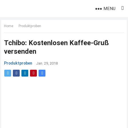
MENU
Home
Produktproben
Tchibo: Kostenlosen Kaffee-Gruß
versenden
Produktproben
Jan. 29, 2018