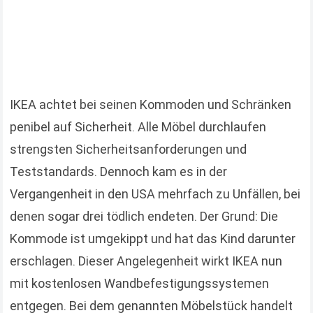
IKEA achtet bei seinen Kommoden und Schränken
penibel auf Sicherheit. Alle Möbel durchlaufen
strengsten Sicherheitsanforderungen und
Teststandards. Dennoch kam es in der
Vergangenheit in den USA mehrfach zu Unfällen, bei
denen sogar drei tödlich endeten. Der Grund: Die
Kommode ist umgekippt und hat das Kind darunter
erschlagen. Dieser Angelegenheit wirkt IKEA nun
mit kostenlosen Wandbefestigungssystemen
entgegen. Bei dem genannten Möbelstück handelt