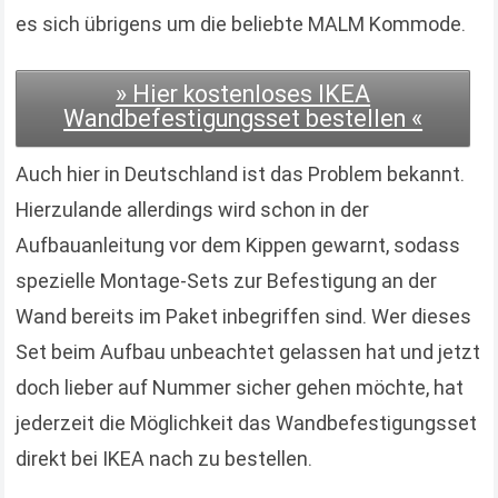
es sich übrigens um die beliebte MALM Kommode.
» Hier kostenloses IKEA
Wandbefestigungsset bestellen «
Auch hier in Deutschland ist das Problem bekannt.
Hierzulande allerdings wird schon in der
Aufbauanleitung vor dem Kippen gewarnt, sodass
spezielle Montage-Sets zur Befestigung an der
Wand bereits im Paket inbegriffen sind. Wer dieses
Set beim Aufbau unbeachtet gelassen hat und jetzt
doch lieber auf Nummer sicher gehen möchte, hat
jederzeit die Möglichkeit das Wandbefestigungsset
direkt bei IKEA nach zu bestellen.