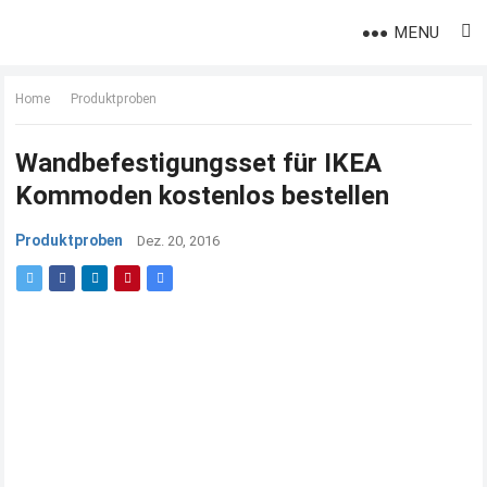
MENU
Home
Produktproben
Wandbefestigungsset für IKEA
Kommoden kostenlos bestellen
Produktproben
Dez. 20, 2016