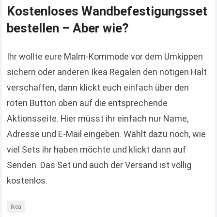
Kostenloses Wandbefestigungsset
bestellen – Aber wie?
Ihr wollte eure Malm-Kommode vor dem Umkippen
sichern oder anderen Ikea Regalen den nötigen Halt
verschaffen, dann klickt euch einfach über den
roten Button oben auf die entsprechende
Aktionsseite. Hier müsst ihr einfach nur Name,
Adresse und E-Mail eingeben. Wählt dazu noch, wie
viel Sets ihr haben möchte und klickt dann auf
Senden. Das Set und auch der Versand ist völlig
kostenlos.
ikea