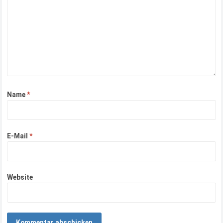
Name
*
E-Mail
*
Website