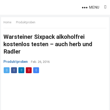
MENU
Home
Produktproben
Warsteiner Sixpack alkoholfrei
kostenlos testen – auch herb und
Radler
Produktproben
Feb. 26, 2016