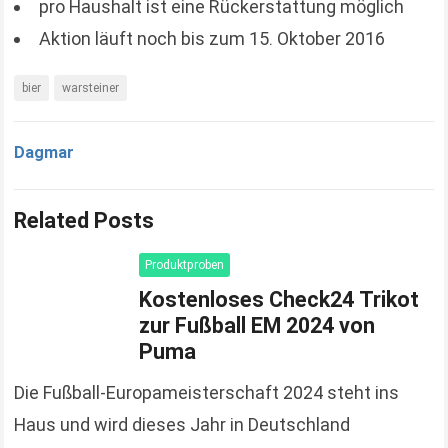
pro Haushalt ist eine Rückerstattung möglich
Aktion läuft noch bis zum 15. Oktober 2016
bier
warsteiner
Dagmar
Related Posts
Produktproben
Kostenloses Check24 Trikot
zur Fußball EM 2024 von
Puma
Die Fußball-Europameisterschaft 2024 steht ins
Haus und wird dieses Jahr in Deutschland