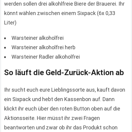
werden sollen drei alkohlfreie Biere der Brauerei. Ihr
könnt wählen zwischen einem Sixpack (6x 0,33
Liter)
Warsteiner alkoholfrei
Warsteiner alkoholfrei herb
Warsteiner Radler alkoholfrei
So läuft die Geld-Zurück-Aktion ab
Ihr sucht euch eure Lieblingssorte aus, kauft davon
ein Sixpack und hebt den Kassenbon auf. Dann
klickt ihr euch über den roten Button oben auf die
Aktionsseite. Hier müsst ihr zwei Fragen
beantworten und zwar ob ihr das Produkt schon