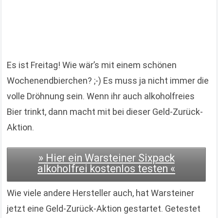
Es ist Freitag! Wie wär’s mit einem schönen
Wochenendbierchen? ;-) Es muss ja nicht immer die
volle Dröhnung sein. Wenn ihr auch alkoholfreies
Bier trinkt, dann macht mit bei dieser Geld-Zurück-
Aktion.
» Hier ein Warsteiner Sixpack
alkoholfrei kostenlos testen «
Wie viele andere Hersteller auch, hat Warsteiner
jetzt eine Geld-Zurück-Aktion gestartet. Getestet