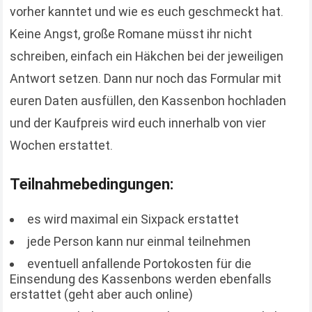
vorher kanntet und wie es euch geschmeckt hat.
Keine Angst, große Romane müsst ihr nicht
schreiben, einfach ein Häkchen bei der jeweiligen
Antwort setzen. Dann nur noch das Formular mit
euren Daten ausfüllen, den Kassenbon hochladen
und der Kaufpreis wird euch innerhalb von vier
Wochen erstattet.
Teilnahmebedingungen:
es wird maximal ein Sixpack erstattet
jede Person kann nur einmal teilnehmen
eventuell anfallende Portokosten für die
Einsendung des Kassenbons werden ebenfalls
erstattet (geht aber auch online)