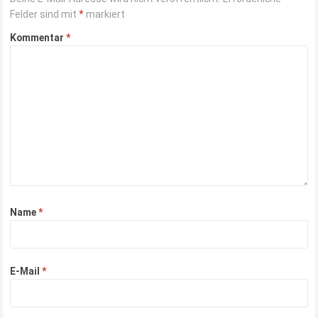
Felder sind mit
*
markiert
Kommentar
*
Name
*
E-Mail
*