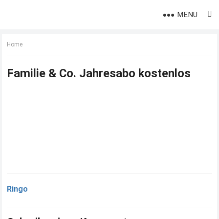
MENU
Home
Familie & Co. Jahresabo kostenlos
Ringo