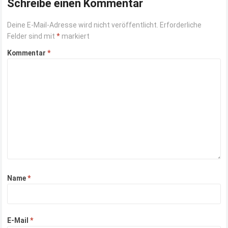
Schreibe einen Kommentar
Deine E-Mail-Adresse wird nicht veröffentlicht.
Erforderliche
Felder sind mit
*
markiert
Kommentar
*
Name
*
E-Mail
*