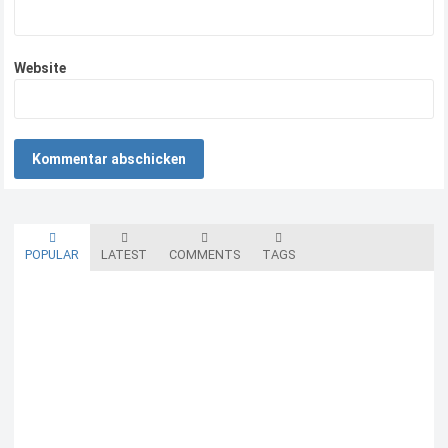
Website
POPULAR
LATEST
COMMENTS
TAGS