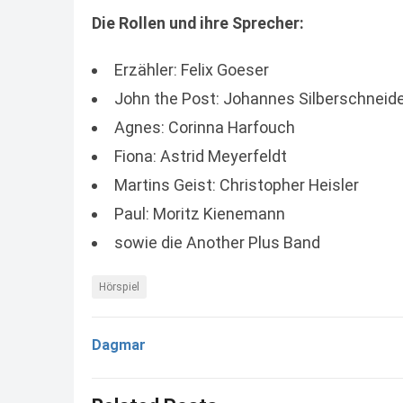
Die Rollen und ihre Sprecher:
Erzähler: Felix Goeser
John the Post: Johannes Silberschneid
Agnes: Corinna Harfouch
Fiona: Astrid Meyerfeldt
Martins Geist: Christopher Heisler
Paul: Moritz Kienemann
sowie die Another Plus Band
Hörspiel
Dagmar