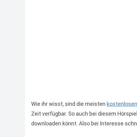
Wie ihr wisst, sind die meisten
kostenlosen
Zeit verfügbar. So auch bei diesem Hörspiel
downloaden könnt. Also bei Interesse schne