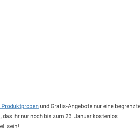
 Produktproben
und Gratis-Angebote nur eine begrenzt
, das ihr nur noch bis zum 23. Januar kostenlos
ll sein!