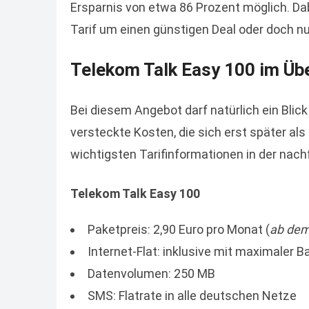
Ersparnis von etwa 86 Prozent möglich. Dabe
Tarif um einen günstigen Deal oder doch n
Telekom Talk Easy 100 im Übe
Bei diesem Angebot darf natürlich ein Blick
versteckte Kosten, die sich erst später als
wichtigsten Tarifinformationen in der nach
Telekom Talk Easy 100
Paketpreis: 2,90 Euro pro Monat (
ab dem
Internet-Flat: inklusive mit maximaler B
Datenvolumen: 250 MB
SMS: Flatrate in alle deutschen Netze