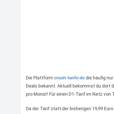
Die Plattform
crash-tarife.de
die häufig nur
Deals bekannt. Aktuell bekommst du dort de
pro Monat! Für einen D1-Tarif im Netz von 
Da der Tarif statt der bisherigen 19,99 Euro