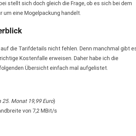
i stellt sich doch gleich die Frage, ob es sich bei dem
ur um eine Mogelpackung handelt.
rblick
 auf die Tarifdetails nicht fehlen. Denn manchmal gibt e
 richtige Kostenfalle erweisen. Daher habe ich die
folgenden Übersicht einfach mal aufgelistet.
 25. Monat 19,99 Euro
)
andbreite von 7,2 MBit/s