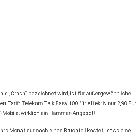
 als „Crash“ bezeichnet wird, ist für außergewöhnliche
n Tarif: Telekom Talk Easy 100 für effektiv nur 2,90 Eur
T-Mobile, wirklich ein Hammer-Angebot!
 pro Monat nur noch einen Bruchteil kostet, ist so eine