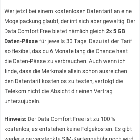
Wer jetzt bei einem kostenlosen Datentarif an eine
Mogelpackung glaubt, der irrt sich aber gewaltig. Der
Data Comfort Free bietet nämlich gleich
2x 5 GB
Daten-Pässe
für jeweils 30 Tage. Dazu ist der Tarif
so flexibel, das du 6 Monate lang die Chance hast
die Daten-Pässe zu verbrauchen. Auch wenn ich
finde, dass die Merkmale allein schon ausreichen
den Datentarif kostenlos zu testen, verfolgt die
Telekom nicht die Absicht dir einen Vertrag
unterzujubeln.
Hinweis:
Der Data Comfort Free ist zu 100 %
kostenlos, es entstehen keine Folgekosten. Es gibt
weder eine versteckte SIM-Kartengebühr noch wird