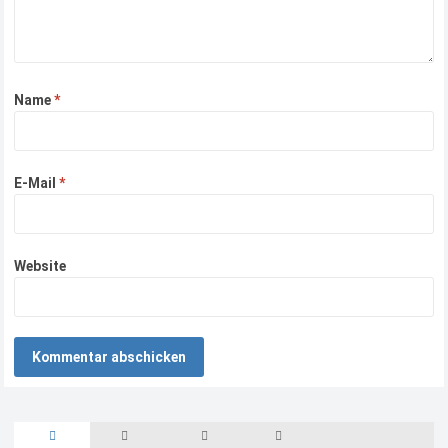
Name
*
E-Mail
*
Website