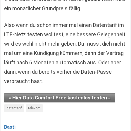
ein monatlicher Grundpreis fällig.
Also wenn du schon immer mal einen Datentarif im
LTE-Netz testen wolltest, eine bessere Gelegenheit
wird es wohl nicht mehr geben. Du musst dich nicht
mal um eine Kündigung kümmern, denn der Vertrag
läuft nach 6 Monaten automatisch aus. Oder aber
dann, wenn du bereits vorher die Daten-Pässe
verbraucht hast.
» Hier Data Comfort Free kostenlos testen «
datentarif
telekom
Basti