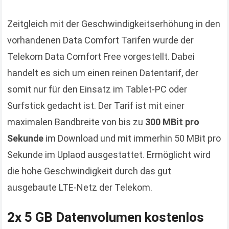
Zeitgleich mit der Geschwindigkeitserhöhung in den
vorhandenen Data Comfort Tarifen wurde der
Telekom Data Comfort Free vorgestellt. Dabei
handelt es sich um einen reinen Datentarif, der
somit nur für den Einsatz im Tablet-PC oder
Surfstick gedacht ist. Der Tarif ist mit einer
maximalen Bandbreite von bis zu
300 MBit pro
Sekunde
im Download und mit immerhin 50 MBit pro
Sekunde im Uplaod ausgestattet. Ermöglicht wird
die hohe Geschwindigkeit durch das gut
ausgebaute LTE-Netz der Telekom.
2x 5 GB Datenvolumen kostenlos