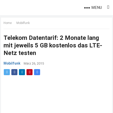
MENU
Home
Mobilfunk
Telekom Datentarif: 2 Monate lang
mit jeweils 5 GB kostenlos das LTE-
Netz testen
Mobilfunk
März 26, 2015