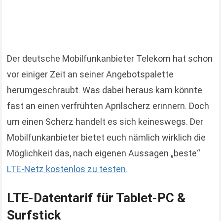
Der deutsche Mobilfunkanbieter Telekom hat schon
vor einiger Zeit an seiner Angebotspalette
herumgeschraubt. Was dabei heraus kam könnte
fast an einen verfrühten Aprilscherz erinnern. Doch
um einen Scherz handelt es sich keineswegs. Der
Mobilfunkanbieter bietet euch nämlich wirklich die
Möglichkeit das, nach eigenen Aussagen „beste“
LTE-Netz kostenlos zu testen
.
LTE-Datentarif für Tablet-PC &
Surfstick