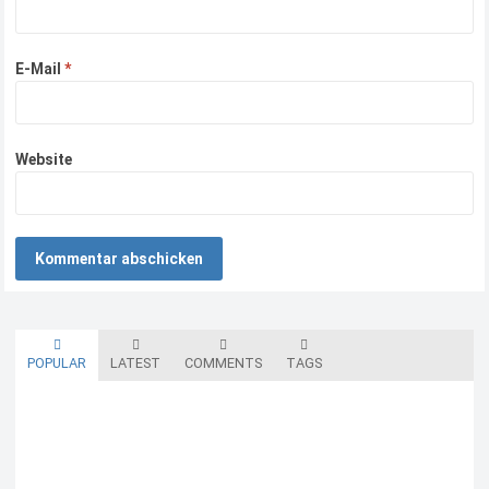
E-Mail
*
Website
POPULAR
LATEST
COMMENTS
TAGS