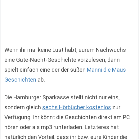
Wenn ihr mal keine Lust habt, eurem Nachwuchs
eine Gute-Nacht-Geschichte vorzulesen, dann
spielt einfach eine der der süßen
Manni die Maus
Geschichten
ab.
Die Hamburger Sparkasse stellt nicht nur eins,
sondern gleich
sechs Hörbücher kostenlos
zur
Verfügung. Ihr könnt die Geschichten direkt am PC
hören oder als mp3 runterladen. Letzteres hat
natürlich den Vorteil, dass ihr bzw. eure Kinder die