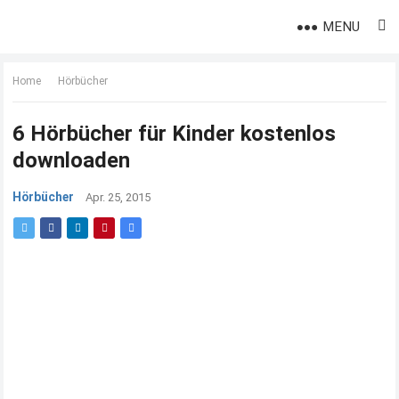
MENU
Home
Hörbücher
6 Hörbücher für Kinder kostenlos
downloaden
Hörbücher
Apr. 25, 2015