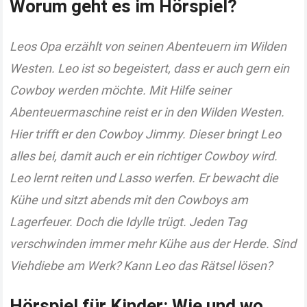
Worum geht es im Hörspiel?
Leos Opa erzählt von seinen Abenteuern im Wilden
Westen. Leo ist so begeistert, dass er auch gern ein
Cowboy werden möchte. Mit Hilfe seiner
Abenteuermaschine reist er in den Wilden Westen.
Hier trifft er den Cowboy Jimmy. Dieser bringt Leo
alles bei, damit auch er ein richtiger Cowboy wird.
Leo lernt reiten und Lasso werfen. Er bewacht die
Kühe und sitzt abends mit den Cowboys am
Lagerfeuer. Doch die Idylle trügt. Jeden Tag
verschwinden immer mehr Kühe aus der Herde. Sind
Viehdiebe am Werk? Kann Leo das Rätsel lösen?
Hörspiel für Kinder: Wie und wo