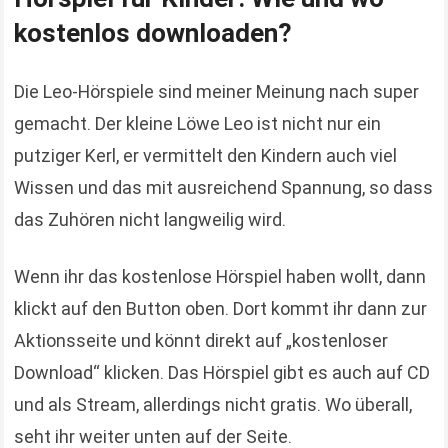
kostenlos downloaden?
Die Leo-Hörspiele sind meiner Meinung nach super
gemacht. Der kleine Löwe Leo ist nicht nur ein
putziger Kerl, er vermittelt den Kindern auch viel
Wissen und das mit ausreichend Spannung, so dass
das Zuhören nicht langweilig wird.
Wenn ihr das kostenlose Hörspiel haben wollt, dann
klickt auf den Button oben. Dort kommt ihr dann zur
Aktionsseite und könnt direkt auf „kostenloser
Download“ klicken. Das Hörspiel gibt es auch auf CD
und als Stream, allerdings nicht gratis. Wo überall,
seht ihr weiter unten auf der Seite.