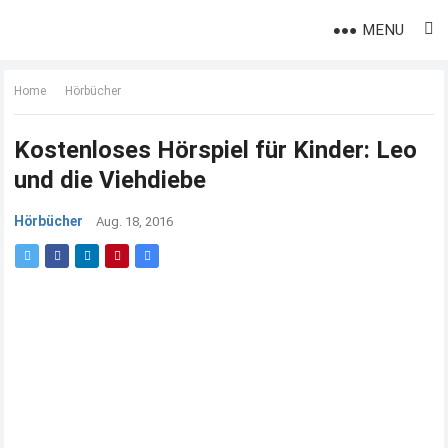
MENU
Home
Hörbücher
Kostenloses Hörspiel für Kinder: Leo
und die Viehdiebe
Hörbücher
Aug. 18, 2016