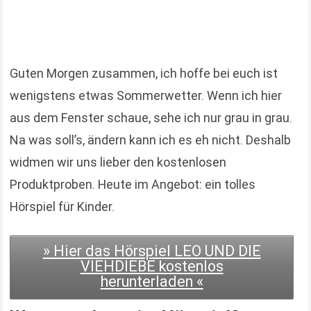
Guten Morgen zusammen, ich hoffe bei euch ist
wenigstens etwas Sommerwetter. Wenn ich hier
aus dem Fenster schaue, sehe ich nur grau in grau.
Na was soll’s, ändern kann ich es eh nicht. Deshalb
widmen wir uns lieber den kostenlosen
Produktproben. Heute im Angebot: ein tolles
Hörspiel für Kinder.
» Hier das Hörspiel LEO UND DIE
VIEHDIEBE kostenlos
herunterladen «