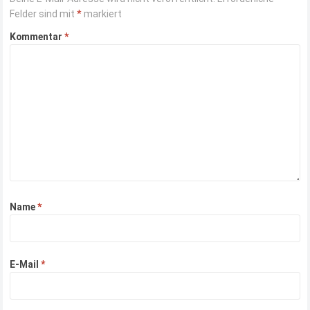
Felder sind mit
*
markiert
Kommentar
*
Name
*
E-Mail
*